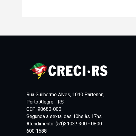
Rua Guilherme Alves, 1010 Partenon,
Porto Alegre - RS
CEP: 90680-000
Segunda à sexta, das 10hs às 17hs
Atendimento: (51)3103.9300 - 0800
600 1588