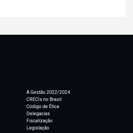
A Gestão 2022/2024
CRECIs no Brasil
Código de Ética
Delegacias
Fiscalização
Legislação