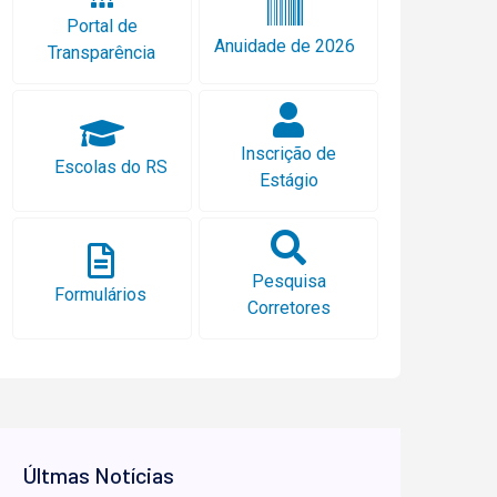
Portal de
Anuidade de 2026
Transparência
Inscrição de
Escolas do RS
Estágio
Pesquisa
Formulários
Corretores
Últmas Notícias