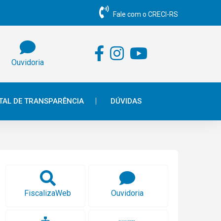
Fale com o CRECI-RS
Ouvidoria
TAL DE TRANSPARÊNCIA
DÚVIDAS
FiscalizaWeb
Ouvidoria