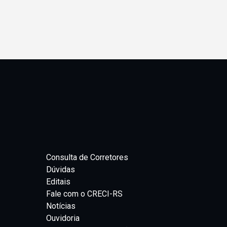
Consulta de Corretores
Dúvidas
Editais
Fale com o CRECI-RS
Notícias
Ouvidoria