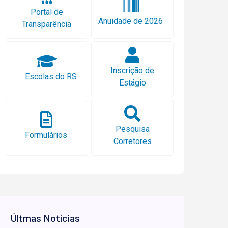
Portal de
Anuidade de 2026
Transparência
Inscrição de
Escolas do RS
Estágio
Pesquisa
Formulários
Corretores
Últmas Notícias