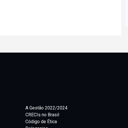
A Gestão 2022/2024
CRECIs no Brasil
Código de Ética