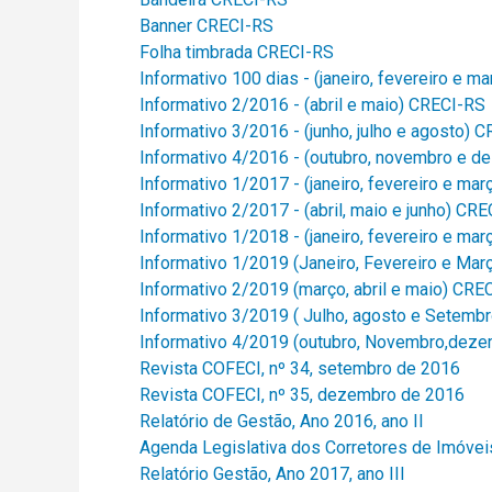
Banner CRECI-RS
Folha timbrada CRECI-RS
Informativo 100 dias - (janeiro, fevereiro e 
Informativo 2/2016 - (abril e maio) CRECI-RS
Informativo 3/2016 - (junho, julho e agosto) 
Informativo 4/2016 - (outubro, novembro e 
Informativo 1/2017 - (janeiro, fevereiro e ma
Informativo 2/2017 - (abril, maio e junho) CR
Informativo 1/2018 - (janeiro, fevereiro e ma
Informativo 1/2019 (Janeiro, Fevereiro e Ma
Informativo 2/2019 (março, abril e maio) CRE
Informativo 3/2019 ( Julho, agosto e Setemb
Informativo 4/2019 (outubro, Novembro,dez
Revista COFECI, nº 34, setembro de 2016
Revista COFECI, nº 35, dezembro de 2016
Relatório de Gestão, Ano 2016, ano II
Agenda Legislativa dos Corretores de Imóvei
Relatório Gestão, Ano 2017, ano III