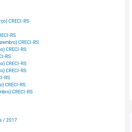
março) CRECI-RS
CRECI-RS
dezembro) CRECI-RS
rço) CRECI-RS
ECI-RS
rço) CRECI-RS
rço) CRECI-RS
CI-RS
ro) CRECI-RS
embro) CRECI-RS
s / 2017