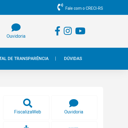
Fale com o CRECI-RS
Ouvidoria
TAL DE TRANSPARÊNCIA
DÚVIDAS
FiscalizaWeb
Ouvidoria