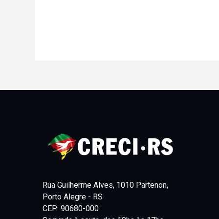
Rua Guilherme Alves, 1010 Partenon,
Porto Alegre - RS
CEP: 90680-000