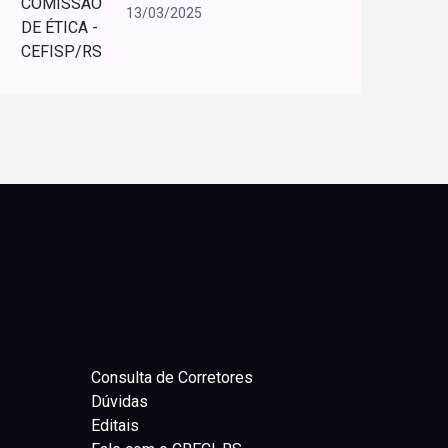
13/03/2025
Consulta de Corretores
Dúvidas
Editais