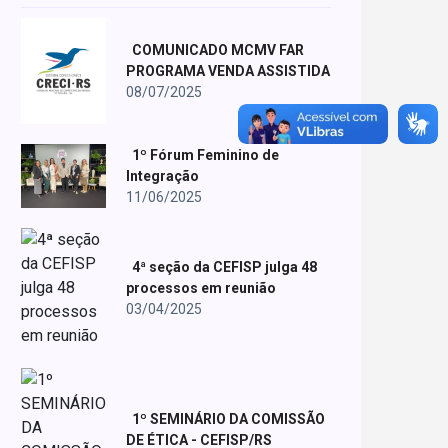
COMUNICADO MCMV FAR
PROGRAMA VENDA ASSISTIDA
08/07/2025
1º Fórum Feminino de
Integração
11/06/2025
4ª seção da CEFISP julga 48
processos em reunião
03/04/2025
1º SEMINÁRIO DA COMISSÃO
DE ÉTICA - CEFISP/RS