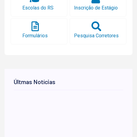
Escolas do RS
Inscrição de Estágio
Formulários
Pesquisa Corretores
Últmas Notícias