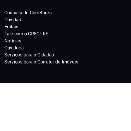
Consulta de Corretores
Dúvidas
Editais
Fale com o CRECI-RS
Notícias
Ouvidoria
Serviços para o Cidadão
Serviços para o Corretor de Imóveis