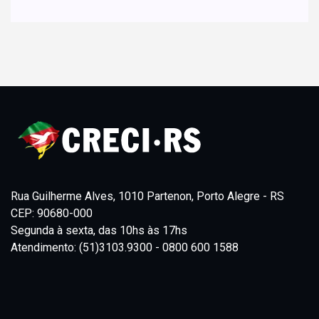
Rua Guilherme Alves, 1010 Partenon, Porto Alegre - RS
CEP: 90680-000
Segunda à sexta, das 10hs às 17hs
Atendimento: (51)3103.9300 - 0800 600 1588