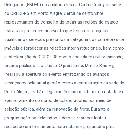
Delegados (ENDEL) no auditório Iris da Cunha Godoy na sede
do CRECI-RS em Porto Alegre. Cerca de cento vinte
representantes do conselho de todas as regiões do estado
estiveram presentes no evento que tem como objetivo
qualificar os serviços prestados à categoria dos corretores de
imóveis e fortalecer as relações interinstitucionais, bem como,
a interlocução do CRECI-RS com a sociedade civil organizada,
órgãos públicos e a classe. O presidente, Márcio Bins Ely,
realizou a abertura do evento enfatizando os avanços
alcançados pela atual gestão como a estruturação da sede de
Porto Alegre, as 17 delegacias físicas no interior do estado e o
aprimoramento do corpo de colaboradores por meio de
seleção pública, além da renovação da frota. Durante a
programação os delegados e demais representantes
receberão um treinamento para estarem preparados para