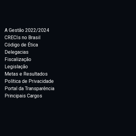
A Gestão 2022/2024
CRECIs no Brasil
Código de Ética
Delegacias
Fiscalização
Legislação
Metas e Resultados
Política de Privacidade
Portal da Transparência
Principais Cargos