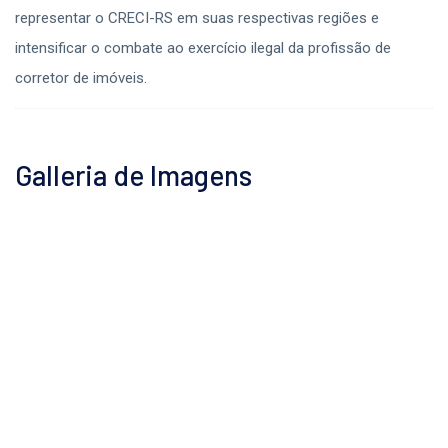
representar o CRECI-RS em suas respectivas regiões e
intensificar o combate ao exercício ilegal da profissão de
corretor de imóveis.
Galleria de Imagens