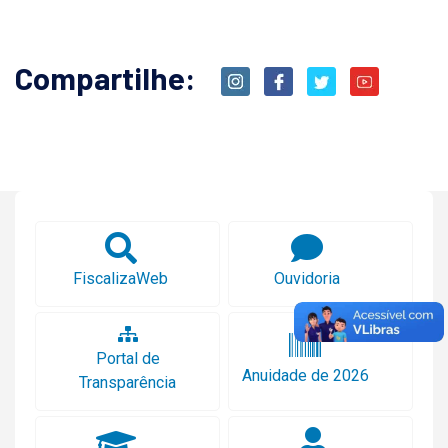
Compartilhe:
FiscalizaWeb
Ouvidoria
Portal de
Anuidade de 2026
Transparência