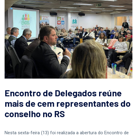
Encontro de Delegados reúne
mais de cem representantes do
conselho no RS
Nesta sexta-feira (13) foi realizada a abertura do Encontro de