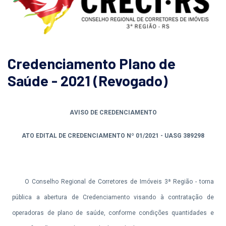
Credenciamento Plano de
Saúde - 2021 (Revogado)
AVISO DE CREDENCIAMENTO
ATO EDITAL DE CREDENCIAMENTO Nº 01/2021 - UASG 389298
O Conselho Regional de Corretores de Imóveis 3ª Região - torna
pública a abertura de Credenciamento visando à contratação de
operadoras de plano de saúde, conforme condições quantidades e