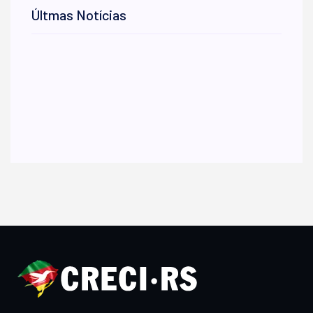
Últmas Notícias