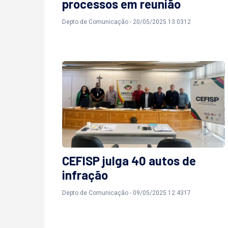
processos em reunião
Depto de Comunicação - 20/05/2025 13:0312
CEFISP julga 40 autos de
infração
Depto de Comunicação - 09/05/2025 12:4317