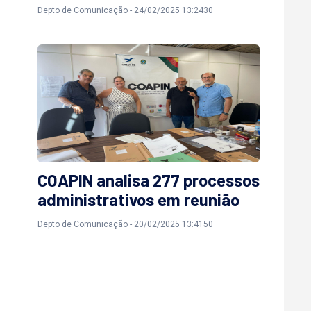
Depto de Comunicação - 24/02/2025 13:2430
COAPIN analisa 277 processos
administrativos em reunião
Depto de Comunicação - 20/02/2025 13:4150