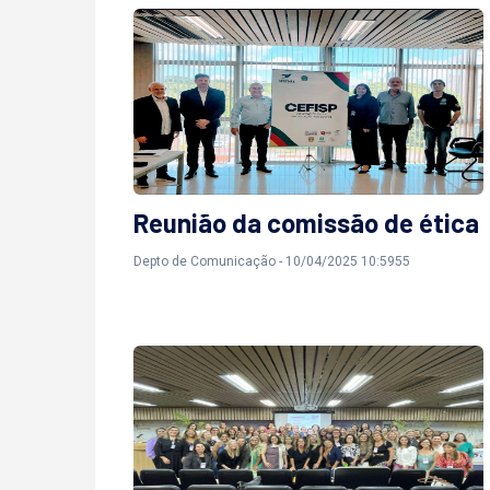
Reunião da comissão de ética
Depto de Comunicação - 10/04/2025 10:5955