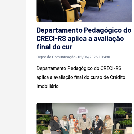
Departamento Pedagógico do
CRECI-RS aplica a avaliação
final do cur
Depto de Comunicação - 02/06/2026 13:4901
Departamento Pedagógico do CRECI-RS
aplica a avaliação final do curso de Crédito
Imobiliário