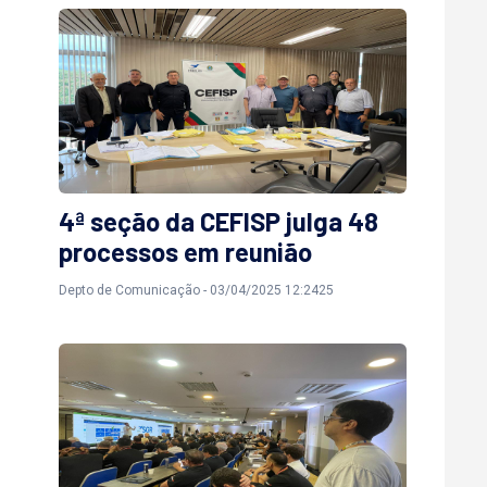
4ª seção da CEFISP julga 48
processos em reunião
Depto de Comunicação - 03/04/2025 12:2425