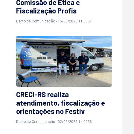
Comissão de Ética e
Fiscalização Profis
Depto de Comunicação - 15/05/2025 11:0007
CRECI-RS realiza
atendimento, fiscalização e
orientações no Festiv
Depto de Comunicação - 02/05/2025 14:2253