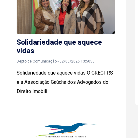
Solidariedade que aquece
vidas
Depto de Comunicação - 02/06/2026 13:5053
Solidariedade que aquece vidas O CRECI-RS
e a Associação Gaúcha dos Advogados do
Direito Imobili