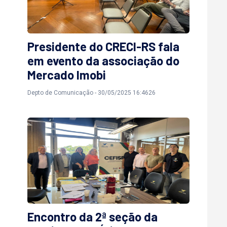
Presidente do CRECI-RS fala
em evento da associação do
Mercado Imobi
Depto de Comunicação - 30/05/2025 16:4626
Encontro da 2ª seção da