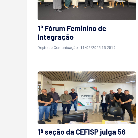
1º Fórum Feminino de
Integração
Depto de Comunicação - 11/06/2025 15:2519
1ª seção da CEFISP julga 56