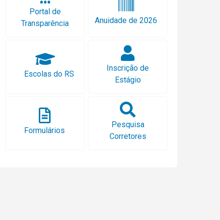
Portal de
Anuidade de 2026
Transparência
Inscrição de
Escolas do RS
Estágio
Pesquisa
Formulários
Corretores