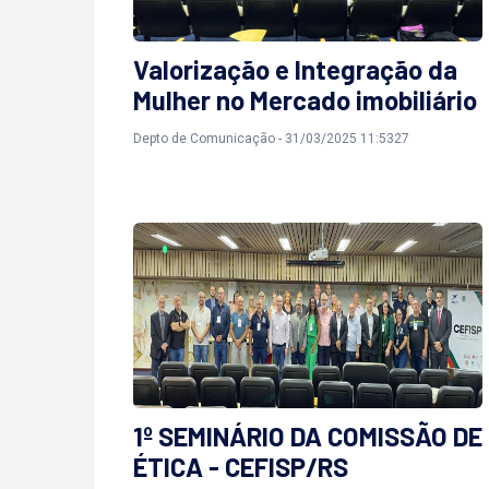
Valorização e Integração da
Mulher no Mercado imobiliário
Depto de Comunicação - 31/03/2025 11:5327
1º SEMINÁRIO DA COMISSÃO DE
ÉTICA - CEFISP/RS