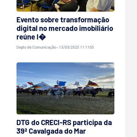
Evento sobre transformação
digital no mercado imobiliário
reúne l�
Depto de Comunicação - 13/03/2025 11:1105
DTG do CRECI-RS participa da
39ª Cavalgada do Mar