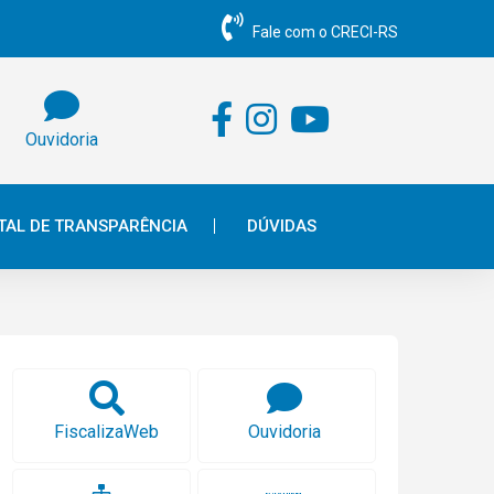
Fale com o CRECI-RS
Ouvidoria
TAL DE TRANSPARÊNCIA
DÚVIDAS
FiscalizaWeb
Ouvidoria