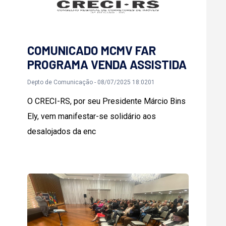
COMUNICADO MCMV FAR
PROGRAMA VENDA ASSISTIDA
Depto de Comunicação - 08/07/2025 18:0201
O CRECI-RS, por seu Presidente Márcio Bins
Ely, vem manifestar-se solidário aos
desalojados da enc