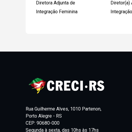
Diretora Adjunta de
Diretor(a)
Integração Feminina
Integraçã
Rua Guilherme Alves, 1010 Partenon,
Porto Alegre - RS
CEP: 90680-000
Segunda à sexta, das 10hs às 17hs