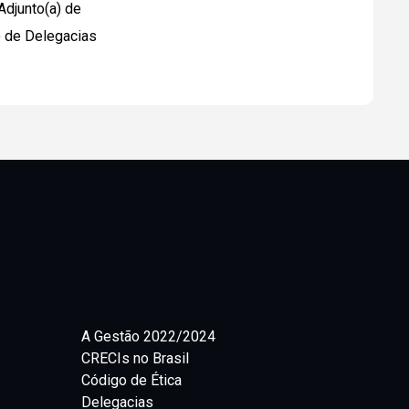
 Adjunto(a) de
o de Delegacias
A Gestão 2022/2024
CRECIs no Brasil
Código de Ética
Delegacias