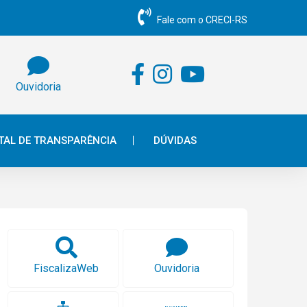
Fale com o CRECI-RS
Ouvidoria
TAL DE TRANSPARÊNCIA
DÚVIDAS
FiscalizaWeb
Ouvidoria