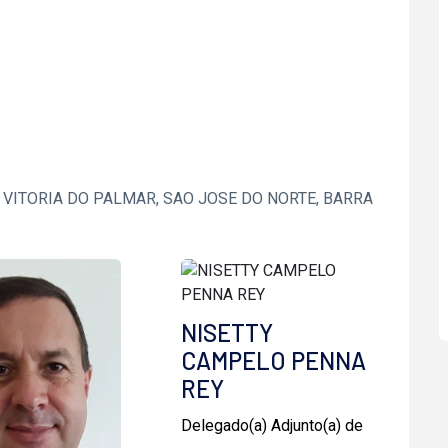
 VITORIA DO PALMAR, SAO JOSE DO NORTE, BARRA
NISETTY
CAMPELO PENNA
REY
Delegado(a) Adjunto(a) de