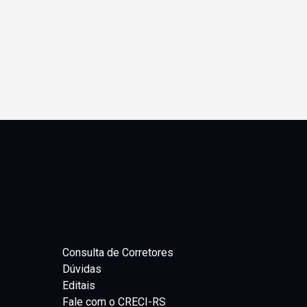
Consulta de Corretores
Dúvidas
Editais
Fale com o CRECI-RS