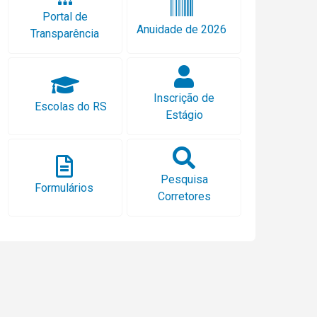
Portal de
Anuidade de 2026
Transparência
Inscrição de
Escolas do RS
Estágio
Pesquisa
Formulários
Corretores