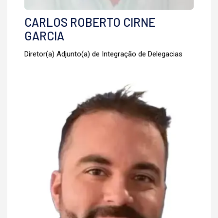
CARLOS ROBERTO CIRNE
GARCIA
Diretor(a) Adjunto(a) de Integração de Delegacias