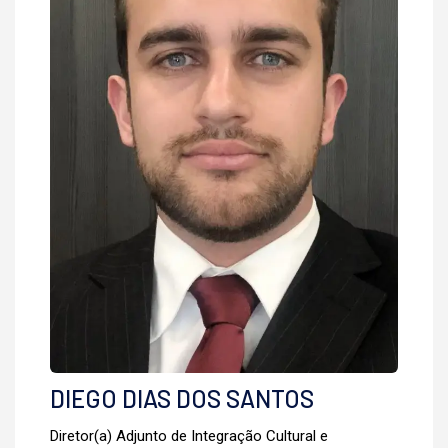
DIEGO DIAS DOS SANTOS
Diretor(a) Adjunto de Integração Cultural e