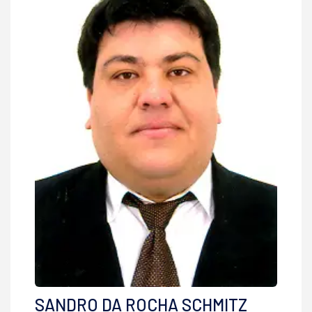
SANDRO DA ROCHA SCHMITZ