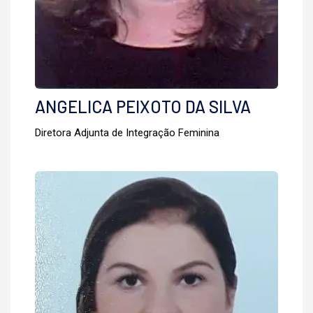
ANGELICA PEIXOTO DA SILVA
Diretora Adjunta de Integração Feminina