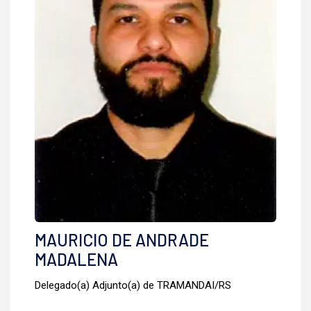
MAURICIO DE ANDRADE
MADALENA
Delegado(a) Adjunto(a) de TRAMANDAI/RS