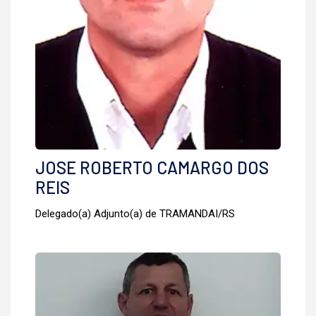
JOSE ROBERTO CAMARGO DOS
REIS
Delegado(a) Adjunto(a) de TRAMANDAI/RS