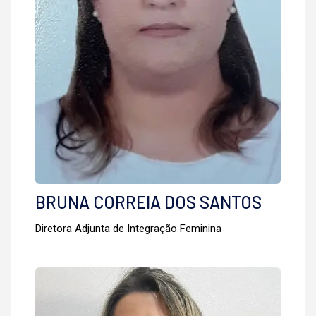
BRUNA CORREIA DOS SANTOS
Diretora Adjunta de Integração Feminina