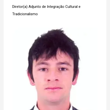
Diretor(a) Adjunto de Integração Cultural e
Tradicionalismo