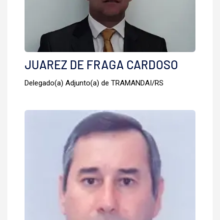
JUAREZ DE FRAGA CARDOSO
Delegado(a) Adjunto(a) de TRAMANDAI/RS