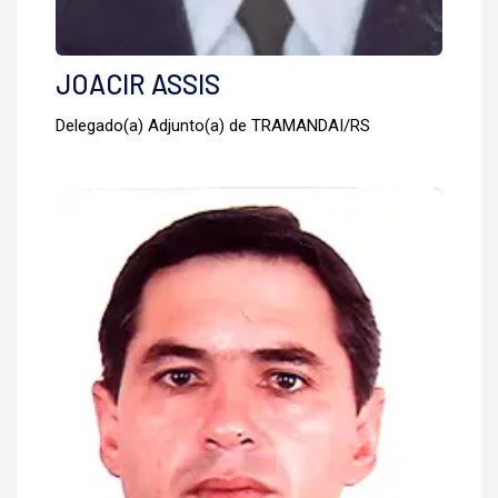
JOACIR ASSIS
Delegado(a) Adjunto(a) de TRAMANDAI/RS