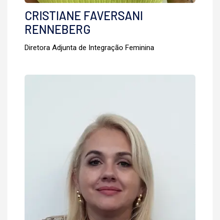
CRISTIANE FAVERSANI
RENNEBERG
Diretora Adjunta de Integração Feminina