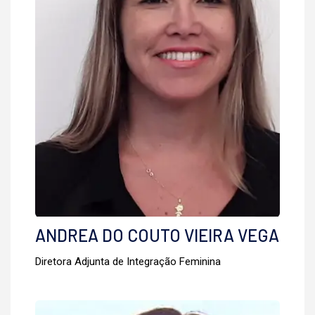
ANDREA DO COUTO VIEIRA VEGA
Diretora Adjunta de Integração Feminina