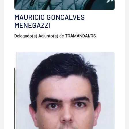
MAURICIO GONCALVES
MENEGAZZI
Delegado(a) Adjunto(a) de TRAMANDAI/RS