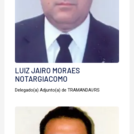
LUIZ JAIRO MORAES
NOTARGIACOMO
Delegado(a) Adjunto(a) de TRAMANDAI/RS