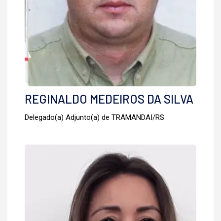
REGINALDO MEDEIROS DA SILVA
Delegado(a) Adjunto(a) de TRAMANDAI/RS