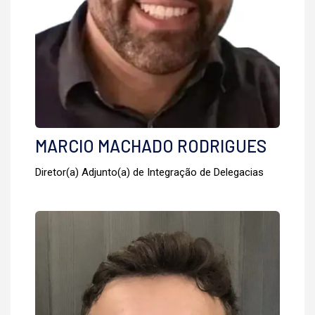
MARCIO MACHADO RODRIGUES
Diretor(a) Adjunto(a) de Integração de Delegacias