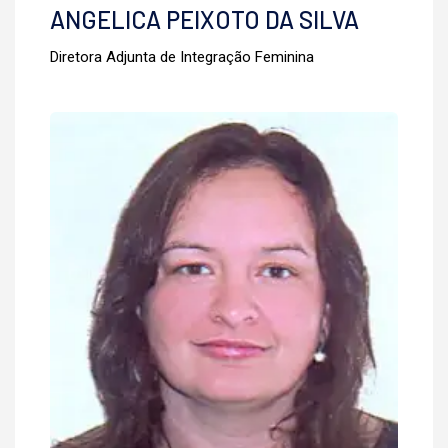
ANGELICA PEIXOTO DA SILVA
Diretora Adjunta de Integração Feminina