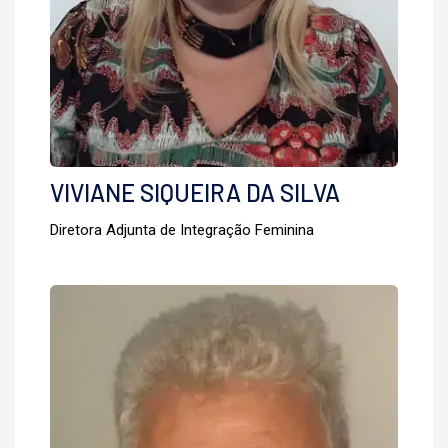
VIVIANE SIQUEIRA DA SILVA
Diretora Adjunta de Integração Feminina