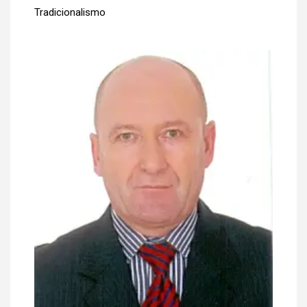
Tradicionalismo