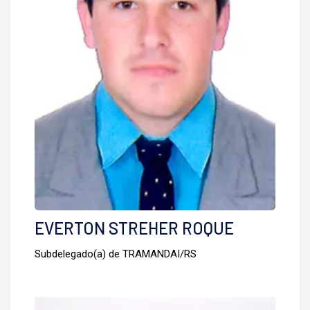
EVERTON STREHER ROQUE
Subdelegado(a) de TRAMANDAI/RS