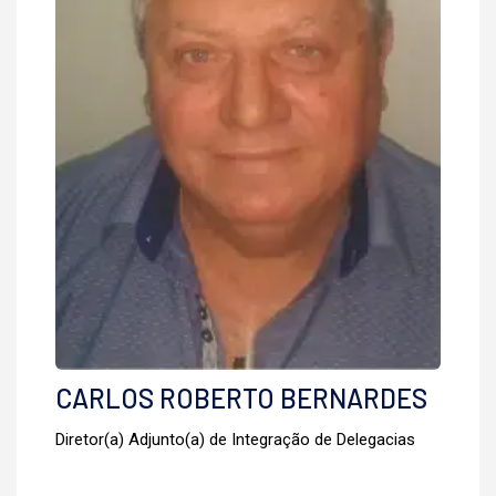
CARLOS ROBERTO BERNARDES
Diretor(a) Adjunto(a) de Integração de Delegacias