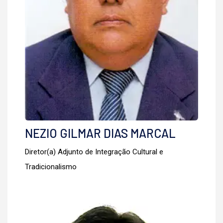
NEZIO GILMAR DIAS MARCAL
Diretor(a) Adjunto de Integração Cultural e
Tradicionalismo