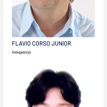
FLAVIO CORSO JUNIOR
Delegado(a)