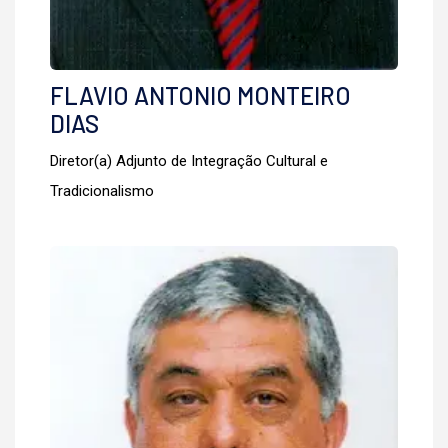
FLAVIO ANTONIO MONTEIRO
DIAS
Diretor(a) Adjunto de Integração Cultural e
Tradicionalismo