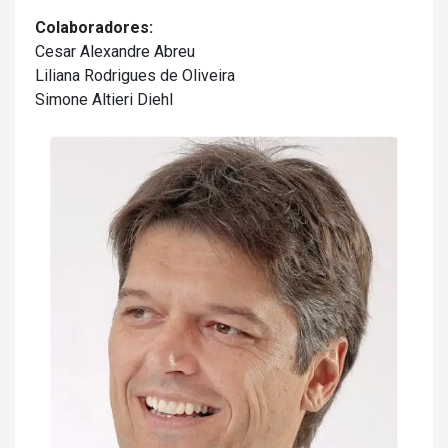
Colaboradores:
Cesar Alexandre Abreu
Liliana Rodrigues de Oliveira
Simone Altieri Diehl