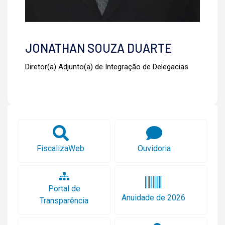
JONATHAN SOUZA DUARTE
Diretor(a) Adjunto(a) de Integração de Delegacias
FiscalizaWeb
Ouvidoria
Portal de
Anuidade de 2026
Transparência