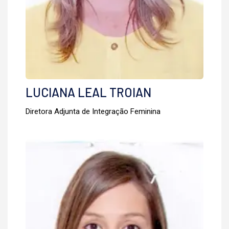
LUCIANA LEAL TROIAN
Diretora Adjunta de Integração Feminina