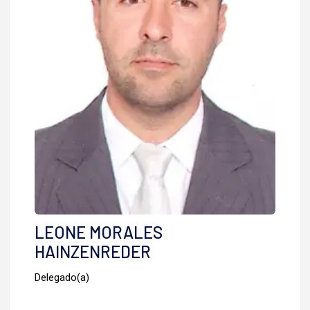
LEONE MORALES
HAINZENREDER
Delegado(a)