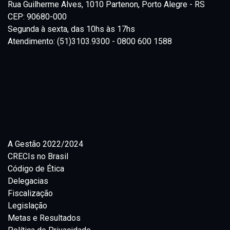
Rua Guilherme Alves, 1010 Partenon, Porto Alegre - RS
CEP: 90680-000
Segunda à sexta, das 10hs às 17hs
Atendimento: (51)3103.9300 - 0800 600 1588
A Gestão 2022/2024
CRECIs no Brasil
Código de Ética
Delegacias
Fiscalização
Legislação
Metas e Resultados