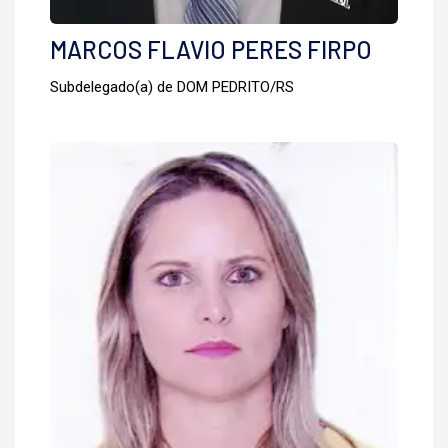
MARCOS FLAVIO PERES FIRPO
Subdelegado(a) de DOM PEDRITO/RS