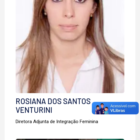
ROSIANA DOS SANTOS
VENTURINI
Diretora Adjunta de Integração Feminina