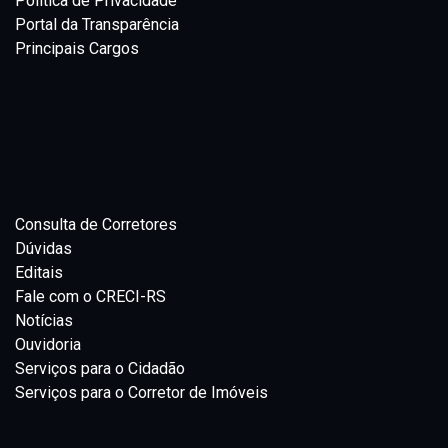
Política de Privacidade
Portal da Transparência
Principais Cargos
Consulta de Corretores
Dúvidas
Editais
Fale com o CRECI-RS
Notícias
Ouvidoria
Serviços para o Cidadão
Serviços para o Corretor de Imóveis