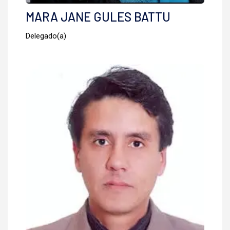
MARA JANE GULES BATTU
Delegado(a)