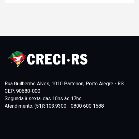
Rua Guilherme Alves, 1010 Partenon, Porto Alegre - RS
CEP: 90680-000
Segunda à sexta, das 10hs às 17hs
Atendimento: (51)3103.9300 - 0800 600 1588