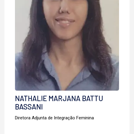
NATHALIE MARJANA BATTU
BASSANI
Diretora Adjunta de Integração Feminina