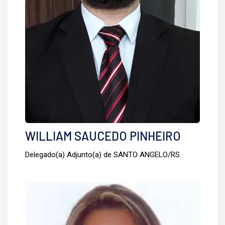
WILLIAM SAUCEDO PINHEIRO
Delegado(a) Adjunto(a) de SANTO ANGELO/RS