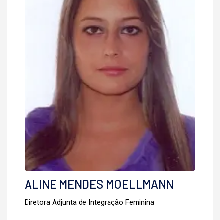
ALINE MENDES MOELLMANN
Diretora Adjunta de Integração Feminina