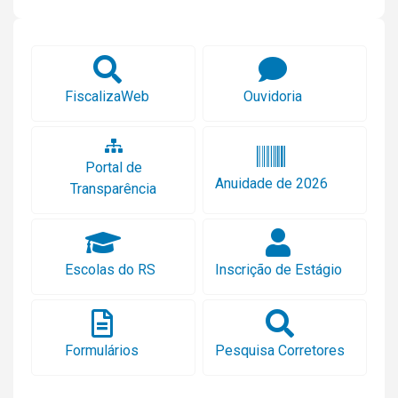
FiscalizaWeb
Ouvidoria
Portal de
Anuidade de 2026
Transparência
Escolas do RS
Inscrição de Estágio
Formulários
Pesquisa Corretores