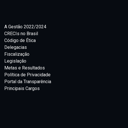
A Gestão 2022/2024
CRECIs no Brasil
Código de Ética
Delegacias
Fiscalização
Legislação
Metas e Resultados
Política de Privacidade
Portal da Transparência
Principais Cargos