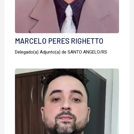
MARCELO PERES RIGHETTO
Delegado(a) Adjunto(a) de SANTO ANGELO/RS