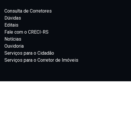
Consulta de Corretores
Dúvidas
Editais
Fale com o CRECI-RS
Notícias
Ouvidoria
Serviços para o Cidadão
Serviços para o Corretor de Imóveis