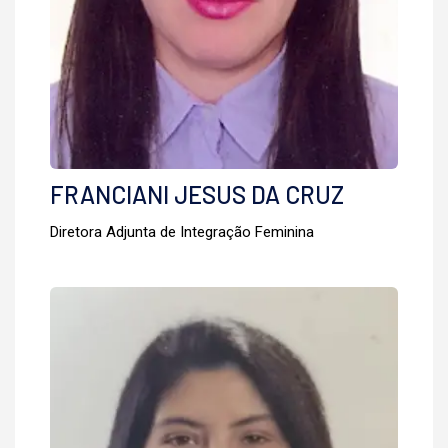
FRANCIANI JESUS DA CRUZ
Diretora Adjunta de Integração Feminina