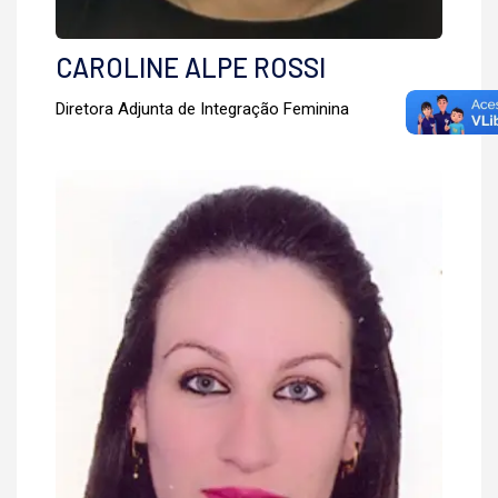
CAROLINE ALPE ROSSI
Diretora Adjunta de Integração Feminina