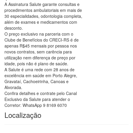
A Assinatura Salute garante consultas e
procedimentos ambulatoriais em mais de
30 especialidades, odontologia completa,
além de exames e medicamentos com
desconto.
O preço exclusivo na parceria com o
Clube de Benefícios do CRECI-RS é de
apenas R$45 mensais por pessoa nos
novos contratos, sem carência para
utilização nem diferença de preço por
idade, pois não é plano de saúde.
A Salute é uma rede com 28 anos de
excelência em saúde em Porto Alegre,
Gravataí, Cachoeirinha, Canoas e
Alvorada.
Confira detalhes e contrate pelo Canal
Exclusivo da Salute para atender o
Corretor: WhatsApp 9 8169 6070
Localização