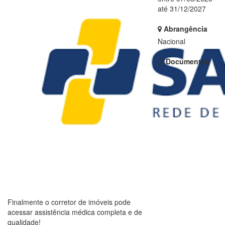
até 31/12/2027
Abrangência
Nacional
Documentos
Finalmente o corretor de imóveis pode
acessar assistência médica completa e de
qualidade!