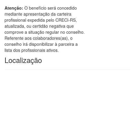
Atenção:
O benefício será concedido
mediante apresentação da carteira
profissional expedida pelo CRECI-RS,
atualizada, ou certidão negativa que
comprove a situação regular no conselho.
Referente aos colaboradores(as), o
conselho irá disponibilizar à parceira a
lista dos profissionais ativos.
Localização