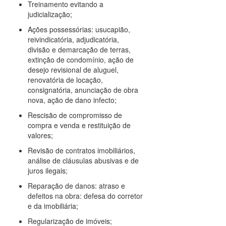
Treinamento evitando a
judicialização;
Ações possessórias: usucapião,
reivindicatória, adjudicatória,
divisão e demarcação de terras,
extinção de condomínio, ação de
desejo revisional de aluguel,
renovatória de locação,
consignatória, anunciação de obra
nova, ação de dano infecto;
Rescisão de compromisso de
compra e venda e restituição de
valores;
Revisão de contratos imobiliários,
análise de cláusulas abusivas e de
juros ilegais;
Reparação de danos: atraso e
defeitos na obra: defesa do corretor
e da imobiliária;
Regularização de imóveis;