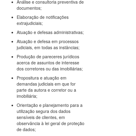
Análise e consultoria preventiva de
documentos;
Elaboração de notificações
extrajudiciais;
Atuação e defesas administrativas;
Atuação e defesa em processos
judiciais, em todas as instâncias;
Produção de pareceres jurídicos
acerca de assuntos de interesse
dos corretores ou das imobiliárias;
Propositura e atuação em
demandas judiciais em que for
parte da autora e corretor ou a
imobiliária;
Orientação e planejamento para a
utilização segura dos dados
sensíveis de clientes, em
observância à lei geral de proteção
de dados;