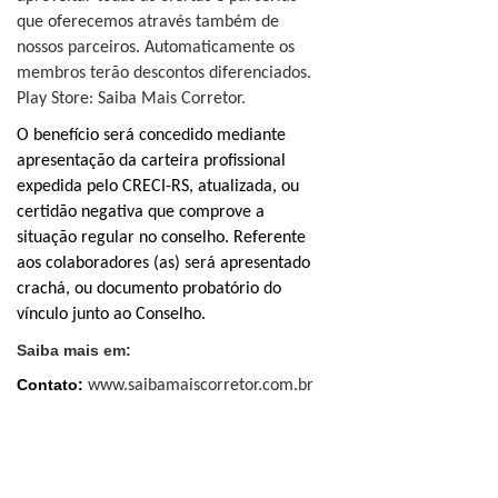
que oferecemos através também de
nossos parceiros. Automaticamente os
membros terão descontos diferenciados.
Play Store: Saiba Mais Corretor.
O benefício será concedido mediante
apresentação da carteira profissional
expedida pelo CRECI-RS, atualizada, ou
certidão negativa que comprove a
situação regular no conselho. Referente
aos colaboradores (as) será apresentado
crachá, ou documento probatório do
vínculo junto ao Conselho.
Saiba mais em:
Contato:
www.saiba
maiscorretor.com.br