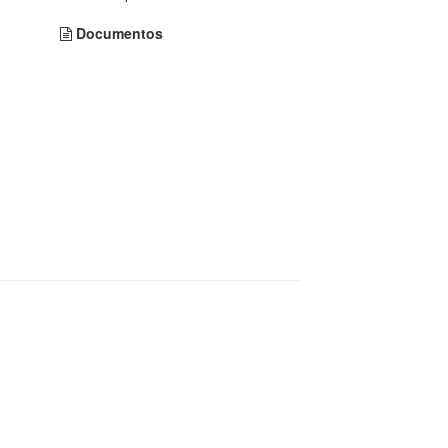
Documentos