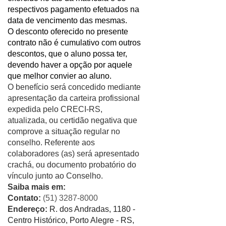
respectivos pagamento efetuados na
data de vencimento das mesmas.
O desconto oferecido no presente
contrato não é cumulativo com outros
descontos, que o aluno possa ter,
devendo haver a opção por aquele
que melhor convier ao aluno.
O benefício será concedido mediante
apresentação da carteira profissional
expedida pelo CRECI-RS,
atualizada, ou certidão negativa que
comprove a situação regular no
conselho. Referente aos
colaboradores (as) será apresentado
crachá, ou documento probatório do
vínculo junto ao Conselho.
Saiba mais em:
Contato:
(51) 3287-8000
Endereço:
R. dos Andradas, 1180 -
Centro Histórico, Porto Alegre - RS,