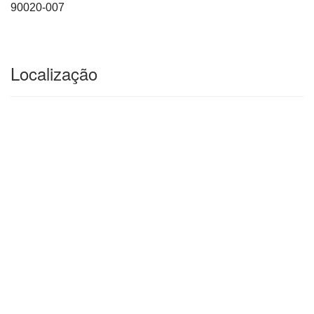
90020-007
Localização