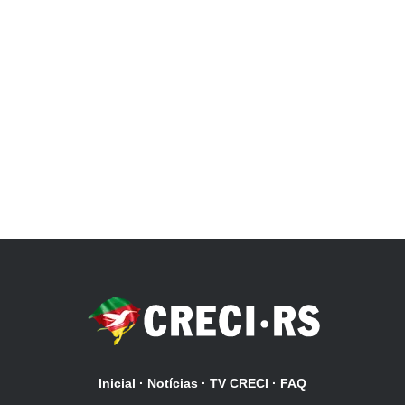
Inicial
·
Notícias
·
TV CRECI
·
FAQ