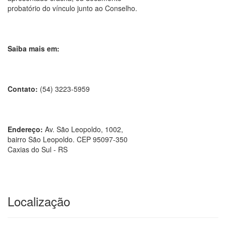
probatório do vínculo junto ao Conselho.
Saiba mais em:
Contato:
(54) 3223-5959
Endereço:
Av. São Leopoldo, 1002,
bairro São Leopoldo. CEP 95097-350
Caxias do Sul - RS
Localização