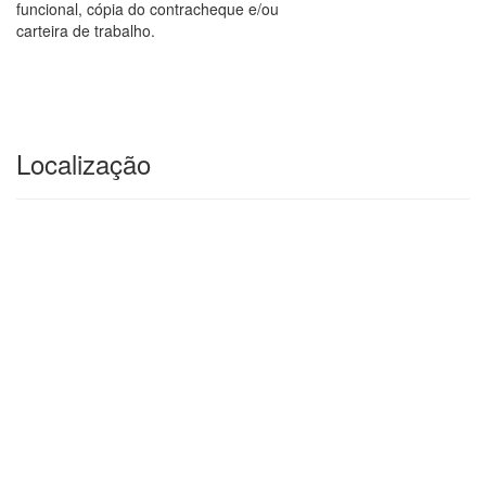
funcional, cópia do contracheque e/ou
carteira de trabalho.
Localização