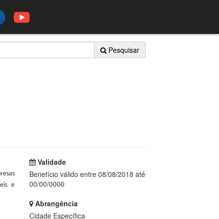
Pesquisar
Validade
Benefício válido entre 08/08/2018 até
resas
00/00/0000
eis e
Abrangência
Cidade Específica