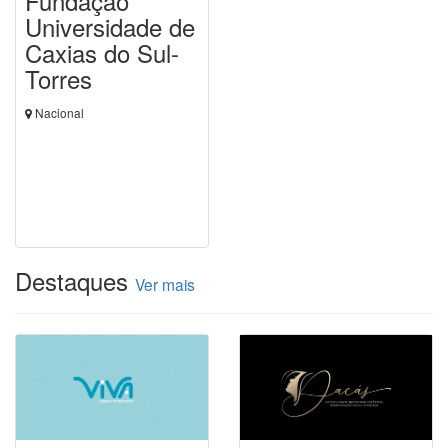
Fundação
Universidade de
Caxias do Sul-
Torres
Nacional
Destaques
Ver mais