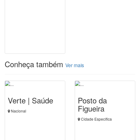
Conheça também
Ver mais
Verte | Saúde
Posto da
Figueira
Nacional
Cidade Específica