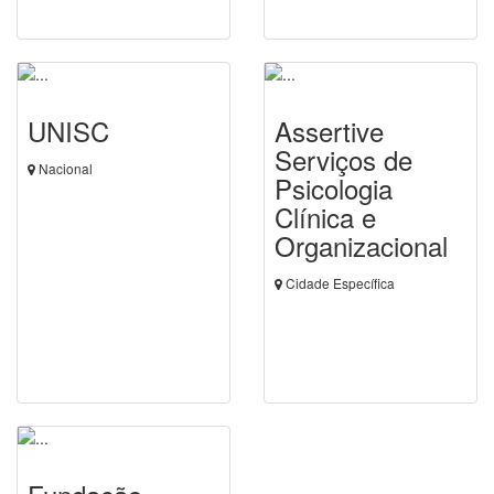
UNISC
Assertive
Serviços de
Nacional
Psicologia
Clínica e
Organizacional
Cidade Específica