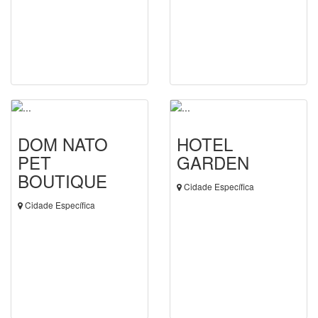
DOM NATO
HOTEL
PET
GARDEN
BOUTIQUE
Cidade Específica
Cidade Específica