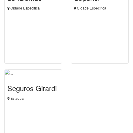
Cidade Específica
Cidade Específica
Seguros Girardi
Estadual