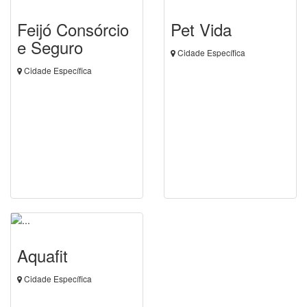
Feijó Consórcio
Pet Vida
e Seguro
Cidade Específica
Cidade Específica
Aquafit
Cidade Específica