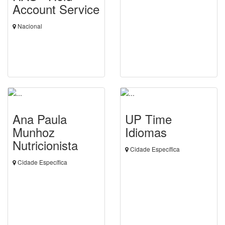
Account Service
Nacional
Ana Paula
UP Time
Munhoz
Idiomas
Nutricionista
Cidade Específica
Cidade Específica