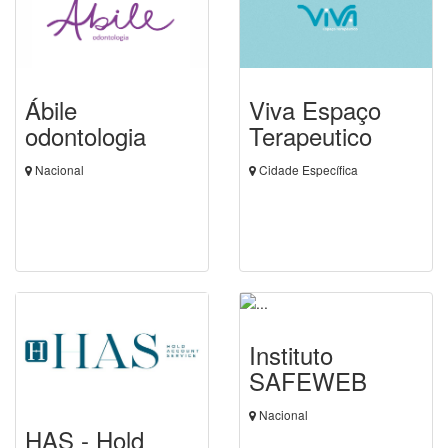
Ábile
Viva Espaço
odontologia
Terapeutico
Nacional
Cidade Específica
Instituto
SAFEWEB
Nacional
HAS - Hold