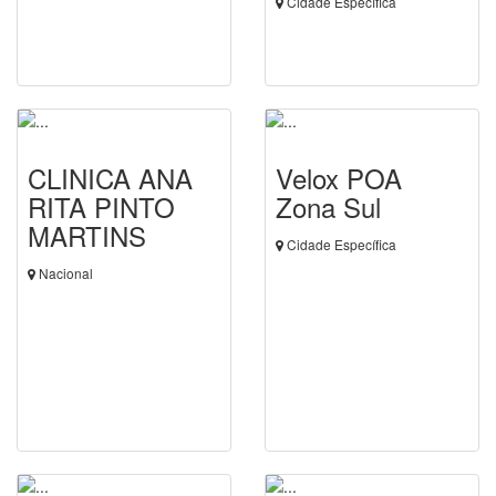
Cidade Específica
CLINICA ANA
Velox POA
RITA PINTO
Zona Sul
MARTINS
Cidade Específica
Nacional