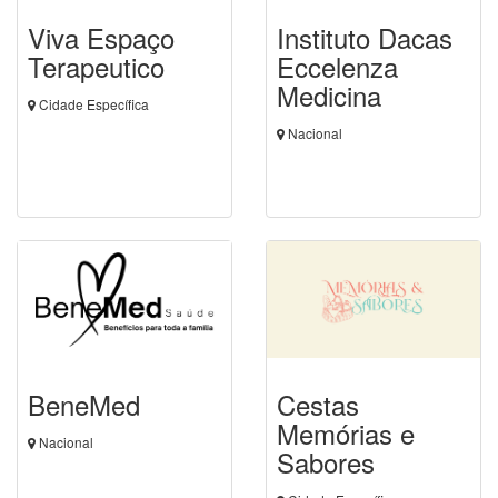
Viva Espaço
Instituto Dacas
Terapeutico
Eccelenza
Medicina
Cidade Específica
Nacional
BeneMed
Cestas
Memórias e
Nacional
Sabores